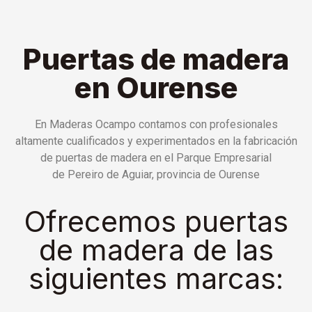
Puertas de madera
en Ourense
En Maderas Ocampo contamos con profesionales
altamente cualificados y experimentados en la fabricación
de puertas de madera en el Parque Empresarial
de Pereiro de Aguiar, provincia de Ourense
Ofrecemos puertas
de madera de las
siguientes marcas: