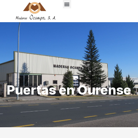
Puertas en Ourense