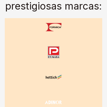
prestigiosas marcas: