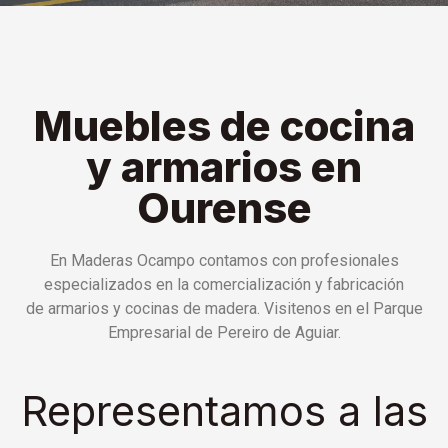
Muebles de cocina
y armarios en
Ourense
En Maderas Ocampo contamos con profesionales
especializados en la comercialización y fabricación
de armarios y cocinas de madera. Visitenos en el Parque
Empresarial de Pereiro de Aguiar.
Representamos a las